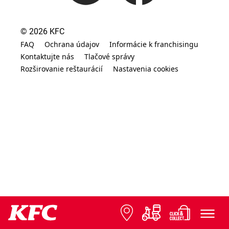
© 2026 KFC
FAQ
Ochrana údajov
Informácie k franchisingu
Kontaktujte nás
Tlačové správy
Rozširovanie reštaurácií
Nastavenia cookies