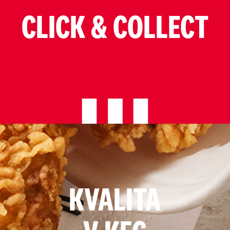
CLICK & COLLECT
KVALITA