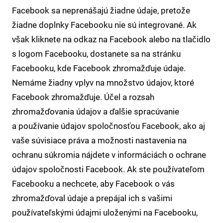
Facebook sa neprenášajú žiadne údaje, pretože
žiadne doplnky Facebooku nie sú integrované. Ak
však kliknete na odkaz na Facebook alebo na tlačidlo
s logom Facebooku, dostanete sa na stránku
Facebooku, kde Facebook zhromažďuje údaje.
Nemáme žiadny vplyv na množstvo údajov, ktoré
Facebook zhromažďuje. Účel a rozsah
zhromažďovania údajov a ďalšie spracúvanie
a používanie údajov spoločnosťou Facebook, ako aj
vaše súvisiace práva a možnosti nastavenia na
ochranu súkromia nájdete v informáciách o ochrane
údajov spoločnosti Facebook. Ak ste používateľom
Facebooku a nechcete, aby Facebook o vás
zhromažďoval údaje a prepájal ich s vašimi
používateľskými údajmi uloženými na Facebooku,