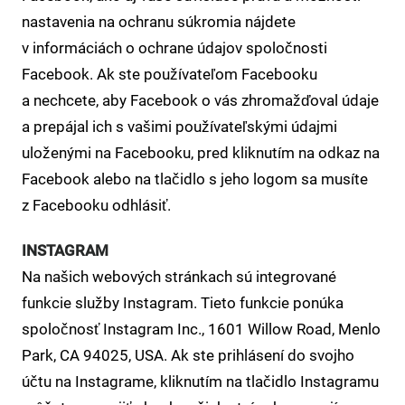
nastavenia na ochranu súkromia nájdete
v informáciách o ochrane údajov spoločnosti
Facebook. Ak ste používateľom Facebooku
a nechcete, aby Facebook o vás zhromažďoval údaje
a prepájal ich s vašimi používateľskými údajmi
uloženými na Facebooku, pred kliknutím na odkaz na
Facebook alebo na tlačidlo s jeho logom sa musíte
z Facebooku odhlásiť.
INSTAGRAM
Na našich webových stránkach sú integrované
funkcie služby Instagram. Tieto funkcie ponúka
spoločnosť Instagram Inc., 1601 Willow Road, Menlo
Park, CA 94025, USA. Ak ste prihlásení do svojho
účtu na Instagrame, kliknutím na tlačidlo Instagramu