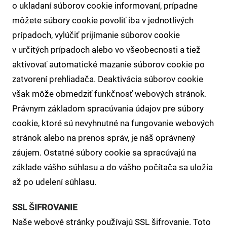
o ukladaní súborov cookie informovaní, prípadne
môžete súbory cookie povoliť iba v jednotlivých
prípadoch, vylúčiť prijímanie súborov cookie
v určitých prípadoch alebo vo všeobecnosti a tiež
aktivovať automatické mazanie súborov cookie po
zatvorení prehliadača. Deaktivácia súborov cookie
však môže obmedziť funkčnosť webových stránok.
Právnym základom spracúvania údajov pre súbory
cookie, ktoré sú nevyhnutné na fungovanie webových
stránok alebo na prenos správ, je náš oprávnený
záujem. Ostatné súbory cookie sa spracúvajú na
základe vášho súhlasu a do vášho počítača sa uložia
až po udelení súhlasu.
SSL ŠIFROVANIE
Naše webové stránky používajú SSL šifrovanie. Toto