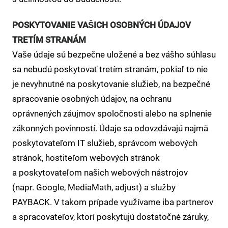
POSKYTOVANIE VAŠICH OSOBNÝCH ÚDAJOV
TRETÍM STRANÁM
Vaše údaje sú bezpečne uložené a bez vášho súhlasu
sa nebudú poskytovať tretím stranám, pokiaľ to nie
je nevyhnutné na poskytovanie služieb, na bezpečné
spracovanie osobných údajov, na ochranu
oprávnených záujmov spoločnosti alebo na splnenie
zákonných povinností. Údaje sa odovzdávajú najmä
poskytovateľom IT služieb, správcom webových
stránok, hostiteľom webových stránok
a poskytovateľom našich webových nástrojov
(napr. Google, MediaMath, adjust) a služby
PAYBACK. V takom prípade využívame iba partnerov
a spracovateľov, ktorí poskytujú dostatočné záruky,