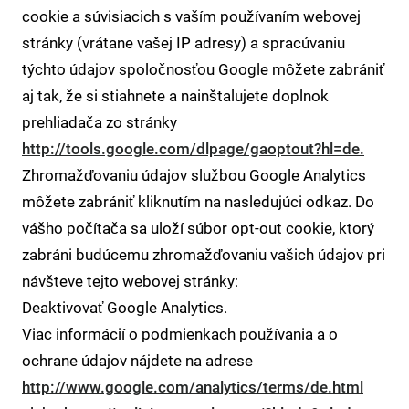
cookie a súvisiacich s vaším používaním webovej
stránky (vrátane vašej IP adresy) a spracúvaniu
týchto údajov spoločnosťou Google môžete zabrániť
aj tak, že si stiahnete a nainštalujete doplnok
prehliadača zo stránky
http://tools.google.com/dlpage/gaoptout?hl=de.
Zhromažďovaniu údajov službou Google Analytics
môžete zabrániť kliknutím na nasledujúci odkaz. Do
vášho počítača sa uloží súbor opt-out cookie, ktorý
zabráni budúcemu zhromažďovaniu vašich údajov pri
návšteve tejto webovej stránky:
Deaktivovať Google Analytics.
Viac informácií o podmienkach používania a o
ochrane údajov nájdete na adrese
http://www.google.com/analytics/terms/de.html