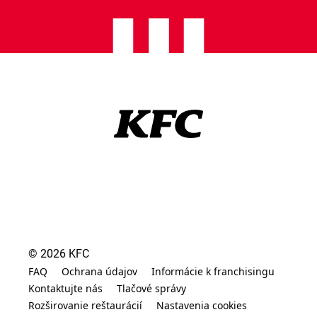
© 2026 KFC
FAQ
Ochrana údajov
Informácie k franchisingu
Kontaktujte nás
Tlačové správy
Rozširovanie reštaurácií
Nastavenia cookies