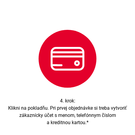
4. krok:
Klikni na pokladňu. Pri prvej objednávke si treba vytvoriť
zákaznícky účet s menom, telefónnym číslom
a kreditnou kartou.*