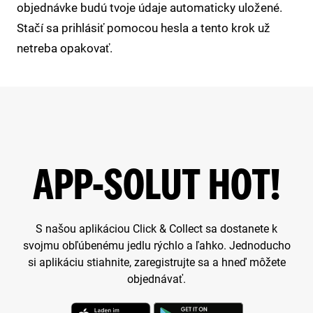
objednávke budú tvoje údaje automaticky uložené.
Stačí sa prihlásiť pomocou hesla a tento krok už
netreba opakovať.
APP-SOLUT HOT!
S našou aplikáciou Click & Collect sa dostanete k
svojmu obľúbenému jedlu rýchlo a ľahko. Jednoducho
si aplikáciu stiahnite, zaregistrujte sa a hneď môžete
objednávať.