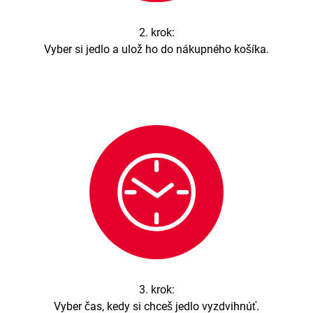
2. krok:
Vyber si jedlo a ulož ho do nákupného košíka.
3. krok:
Vyber čas, kedy si chceš jedlo vyzdvihnúť.