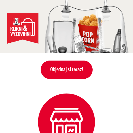
Objednaj si teraz!