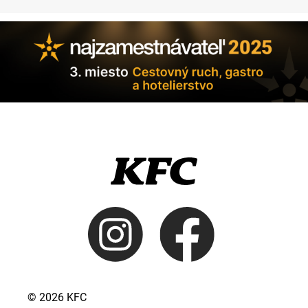
© 2026 KFC