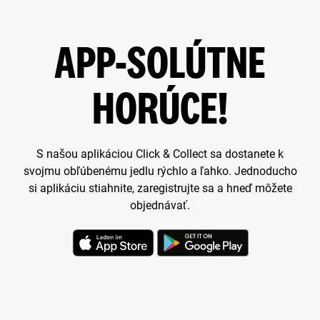
APP-SOLÚTNE
HORÚCE!
S našou aplikáciou Click & Collect sa dostanete k
svojmu obľúbenému jedlu rýchlo a ľahko. Jednoducho
si aplikáciu stiahnite, zaregistrujte sa a hneď môžete
objednávať.