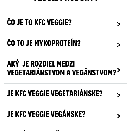
ČO JE TO KFC VEGGIE?
ČO TO JE MYKOPROTEÍN?
AKÝ JE ROZDIEL MEDZI
VEGETARIÁNSTVOM A VEGÁNSTVOM?
JE KFC VEGGIE VEGETARIÁNSKE?
JE KFC VEGGIE VEGÁNSKE?