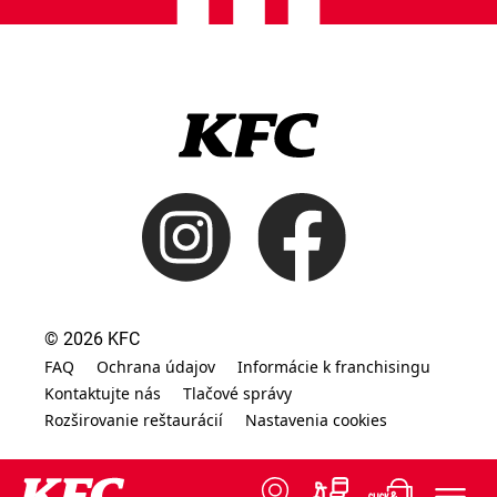
© 2026 KFC
FAQ
Ochrana údajov
Informácie k franchisingu
Kontaktujte nás
Tlačové správy
Rozširovanie reštaurácií
Nastavenia cookies