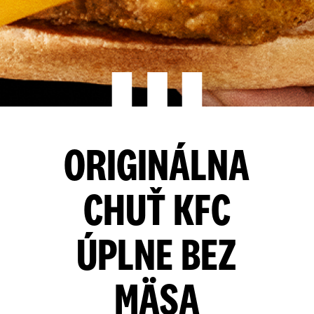
ORIGINÁLNA
CHUŤ KFC
ÚPLNE BEZ
MÄSA