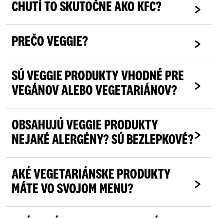
CHUTÍ TO SKUTOČNE AKO KFC?
PREČO VEGGIE?
SÚ VEGGIE PRODUKTY VHODNÉ PRE
VEGÁNOV ALEBO VEGETARIÁNOV?
OBSAHUJÚ VEGGIE PRODUKTY
NEJAKÉ ALERGÉNY? SÚ BEZLEPKOVÉ?
AKÉ VEGETARIÁNSKE PRODUKTY
MÁTE VO SVOJOM MENU?