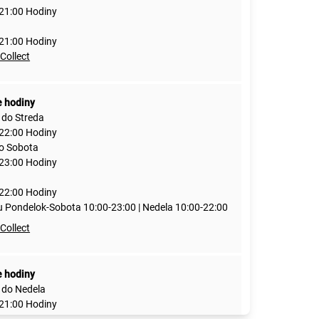
 21:00 Hodiny
 21:00 Hodiny
 Collect
e hodiny
 do Streda
 22:00 Hodiny
do Sobota
 23:00 Hodiny
 22:00 Hodiny
u Pondelok-Sobota 10:00-23:00 | Nedela 10:00-22:00
 Collect
e hodiny
 do Nedela
 21:00 Hodiny