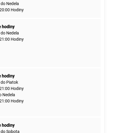
 do Nedela
 20:00 Hodiny
e hodiny
 do Nedela
 21:00 Hodiny
e hodiny
 do Piatok
 21:00 Hodiny
o Nedela
 21:00 Hodiny
e hodiny
 do Sobota