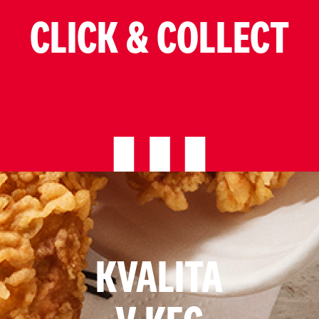
CLICK & COLLECT
KVALITA