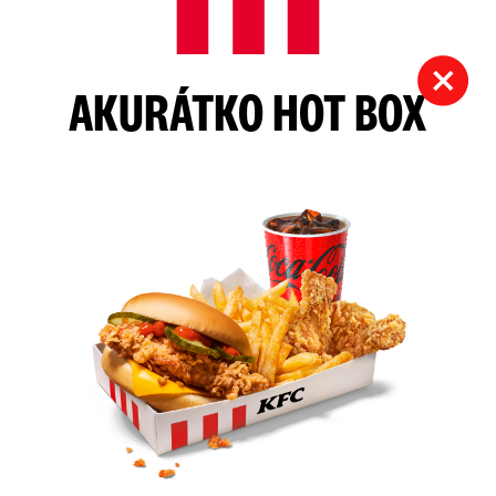
AKURÁTKO HOT BOX