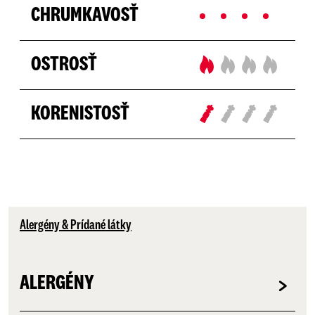
CHRUMKAVOSŤ
OSTROSŤ
KORENISTOSŤ
Alergény & Prídané látky
ALERGÉNY