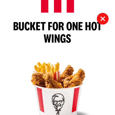
BUCKET FOR ONE HOT
WINGS