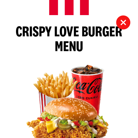
CRISPY LOVE BURGER
MENU