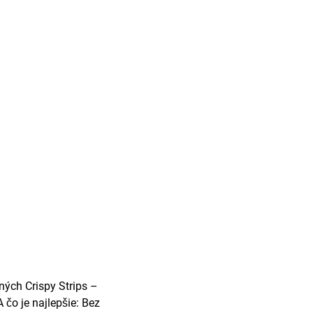
ných Crispy Strips –
čo je najlepšie: Bez