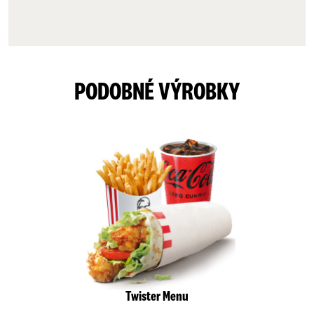
PODOBNÉ VÝROBKY
Twister Menu