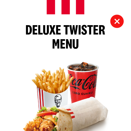
DELUXE TWISTER
MENU