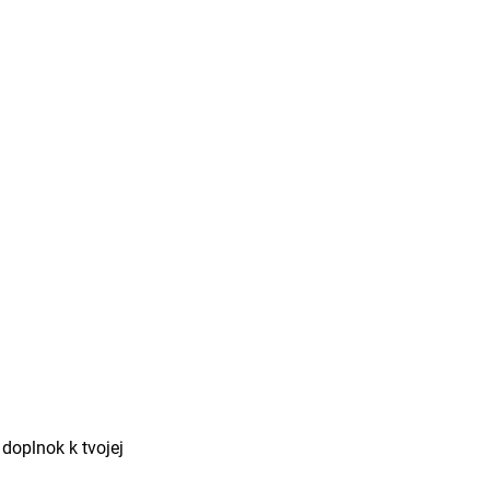
doplnok k tvojej