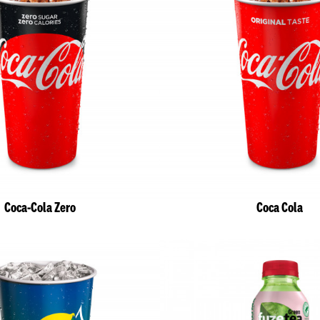
Coca-Cola Zero
Coca Cola