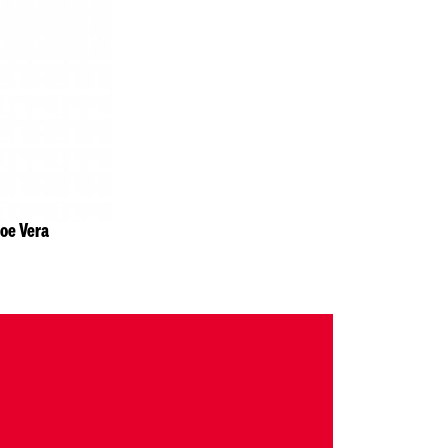
loe Vera