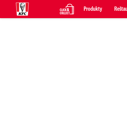
Produkty
Reštau