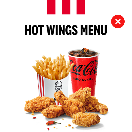
HOT WINGS MENU