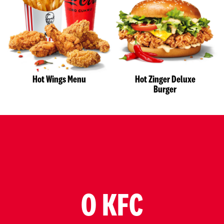
Hot Wings Menu
Hot Zinger Deluxe
Burger
O KFC