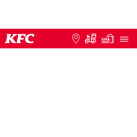
© 2026 KFC