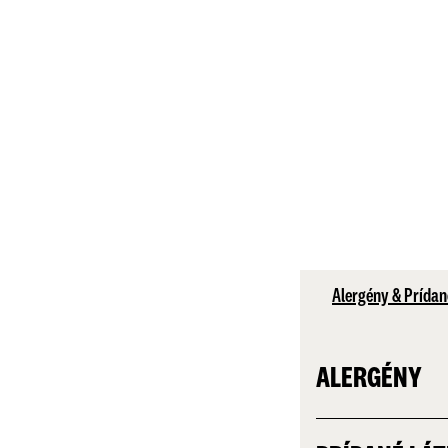
Alergény & Prídan
ALERGÉNY