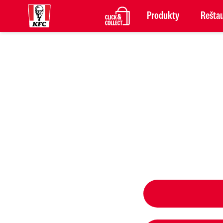
Produkty
Reštau