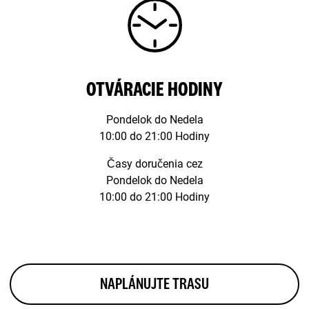
OTVÁRACIE HODINY
Pondelok do Nedela
10:00 do 21:00 Hodiny
Časy doručenia cez
Pondelok do Nedela
10:00 do 21:00 Hodiny
NAPLÁNUJTE TRASU