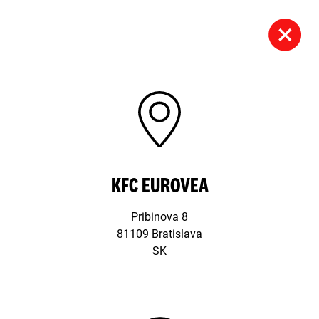
KFC EUROVEA
Pribinova 8
81109 Bratislava
SK