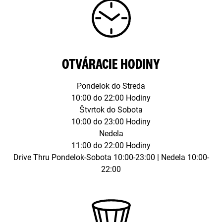
OTVÁRACIE HODINY
Pondelok do Streda
10:00 do 22:00 Hodiny
Štvrtok do Sobota
10:00 do 23:00 Hodiny
Nedela
11:00 do 22:00 Hodiny
Drive Thru Pondelok-Sobota 10:00-23:00 | Nedela 10:00-
22:00