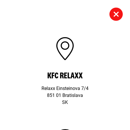
KFC RELAXX
Relaxx Einsteinova 7/4
851 01 Bratislava
SK