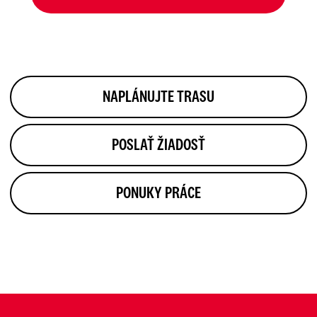
NAPLÁNUJTE TRASU
POSLAŤ ŽIADOSŤ
PONUKY PRÁCE