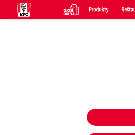
Produkty
Reštau