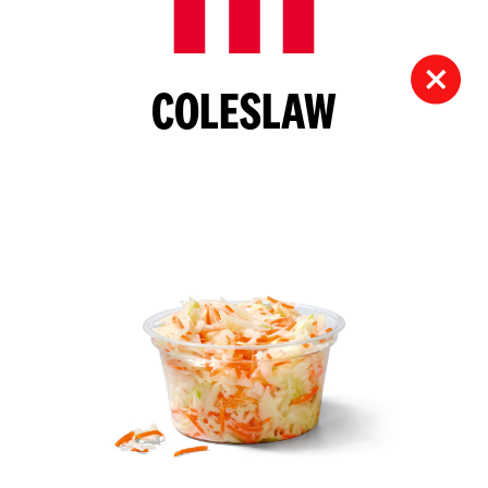
COLESLAW