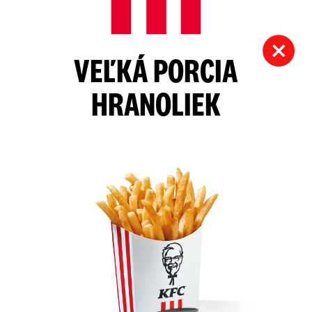
VEĽKÁ PORCIA
HRANOLIEK