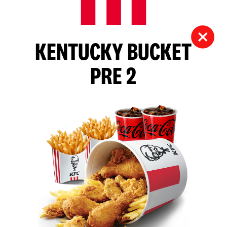
KENTUCKY BUCKET
PRE 2