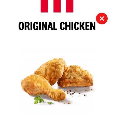
ORIGINAL CHICKEN