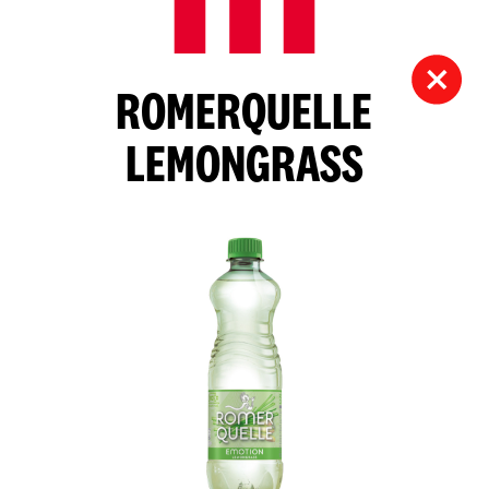
ROMERQUELLE
LEMONGRASS