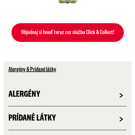
Objednaj si hneď teraz cez službu Click & Collect!
Alergény & Prídané látky
ALERGÉNY
PRÍDANÉ LÁTKY