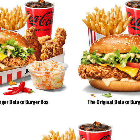
nger Deluxe Burger Box
The Original Deluxe Bur