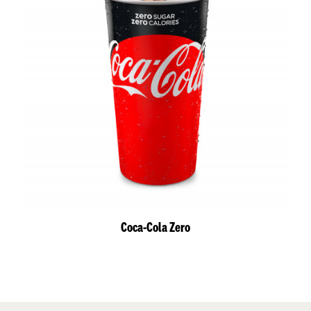
Coca-Cola Zero