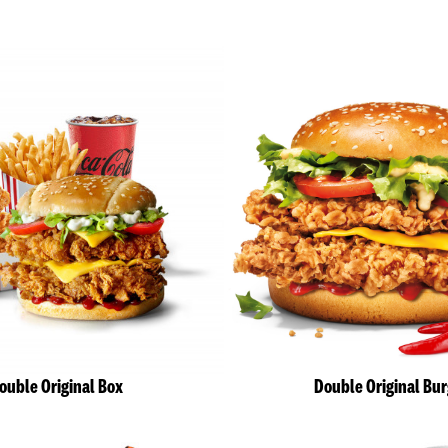
ouble Original Box
Double Original Bu