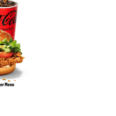
ger Menu