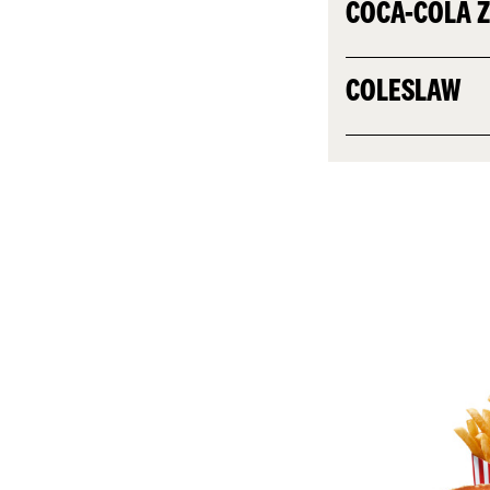
COCA-COLA 
COLESLAW