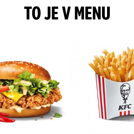
TO JE V MENU