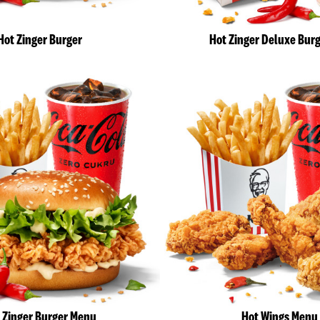
Hot Zinger Burger
Hot Zinger Deluxe Bur
 Zinger Burger Menu
Hot Wings Menu