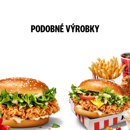
PODOBNÉ VÝROBKY