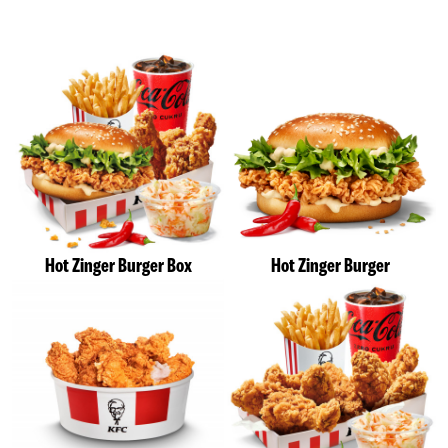
Hot Zinger Burger Box
Hot Zinger Burger