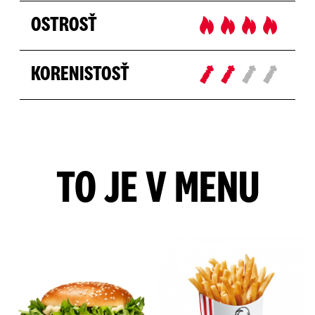
OSTROSŤ
KORENISTOSŤ
TO JE V MENU