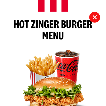
HOT ZINGER BURGER
MENU