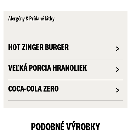
Alergény & Prídané látky
HOT ZINGER BURGER
VEĽKÁ PORCIA HRANOLIEK
COCA-COLA ZERO
PODOBNÉ VÝROBKY