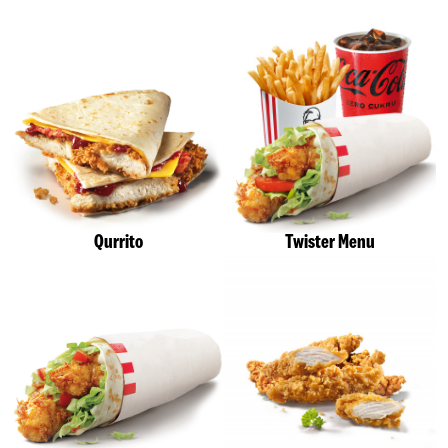
Qurrito
Twister Menu