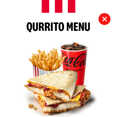
QURRITO MENU