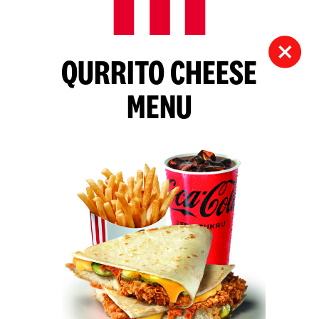
QURRITO CHEESE
MENU