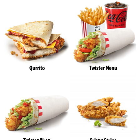
Qurrito
Twister Menu